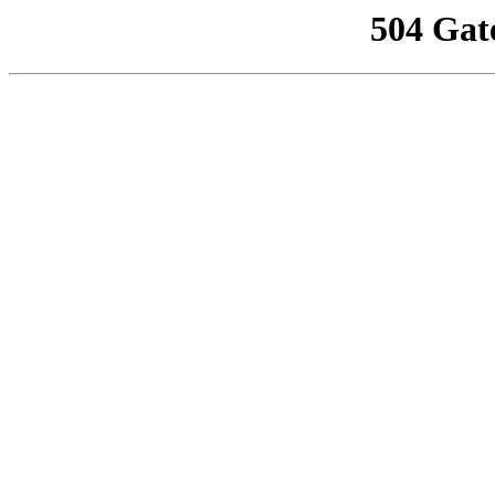
504 Gat